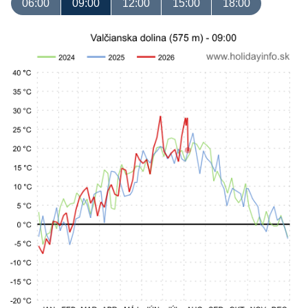
06:00
09:00
12:00
15:00
18:00