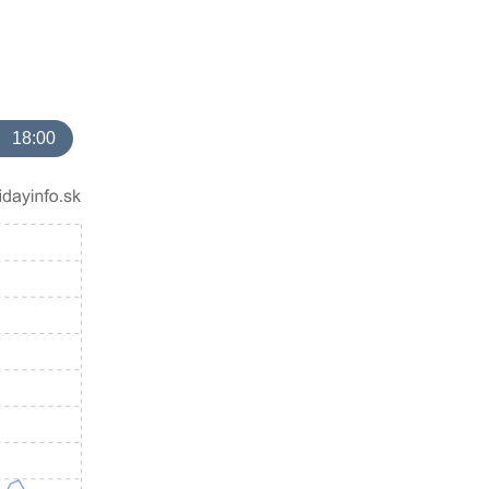
18:00