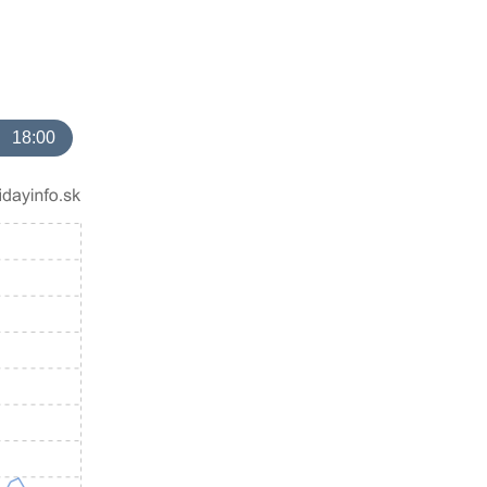
18:00