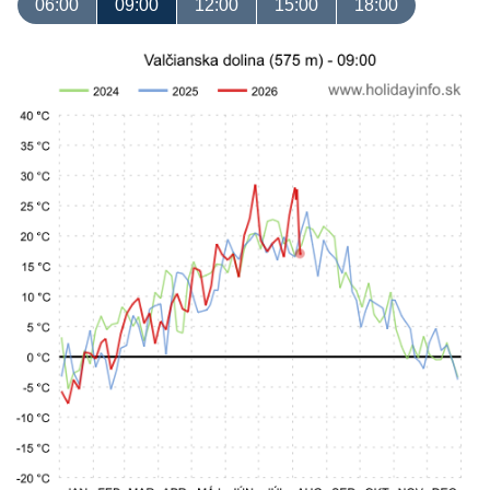
06:00
09:00
12:00
15:00
18:00