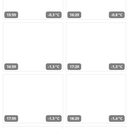
15:59
-0,3 °C
16:29
-0,8 °C
16:59
-1,3 °C
17:29
-1,3 °C
17:59
-1,3 °C
18:29
-1,4 °C