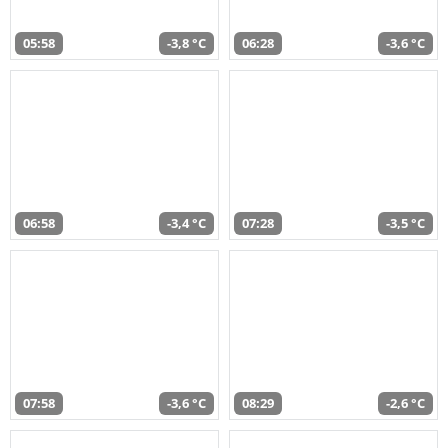
05:58
-3,8 °C
06:28
-3,6 °C
06:58
-3,4 °C
07:28
-3,5 °C
07:58
-3,6 °C
08:29
-2,6 °C