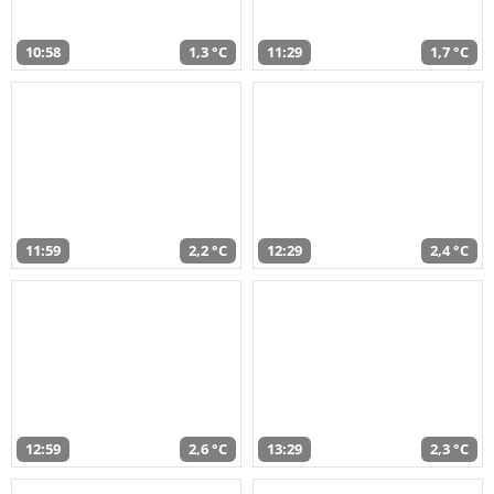
10:58
1,3 °C
11:29
1,7 °C
11:59
2,2 °C
12:29
2,4 °C
12:59
2,6 °C
13:29
2,3 °C