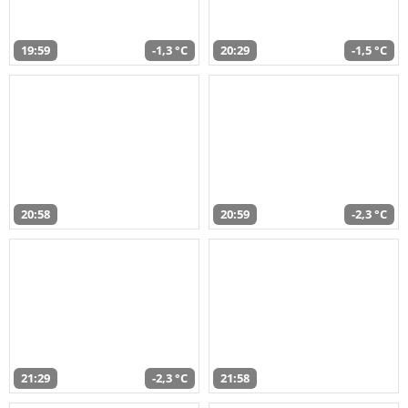
19:59
-1,3 °C
20:29
-1,5 °C
20:58
20:59
-2,3 °C
21:29
-2,3 °C
21:58