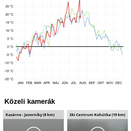
Közeli kamerák
Kasárne - Javorníky (8 km)
Ski Centrum Kohútka (19 km)