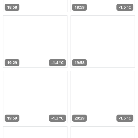
18:58
18:59
-1,5 °C
19:29
-1,4 °C
19:58
19:59
-1,3 °C
20:29
-1,5 °C