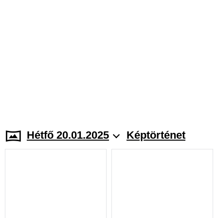
Hétfő 20.01.2025
Képtörténet