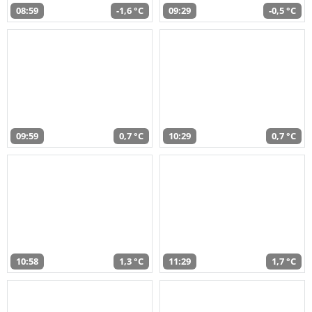
08:59
-1,6 °C
09:29
-0,5 °C
09:59
0,7 °C
10:29
0,7 °C
10:58
1,3 °C
11:29
1,7 °C