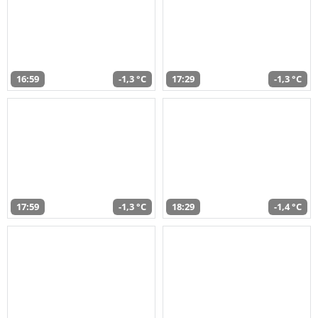
16:59
-1,3 °C
17:29
-1,3 °C
17:59
-1,3 °C
18:29
-1,4 °C