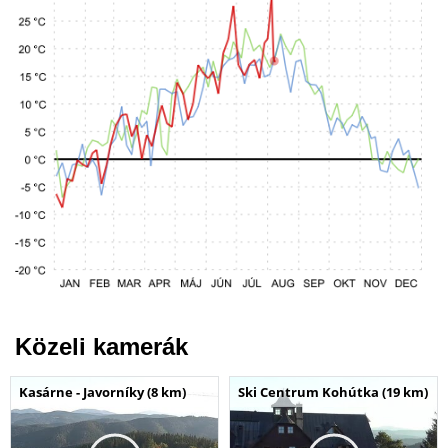
Közeli kamerák
Kasárne - Javorníky (8 km)
Ski Centrum Kohútka (19 km)