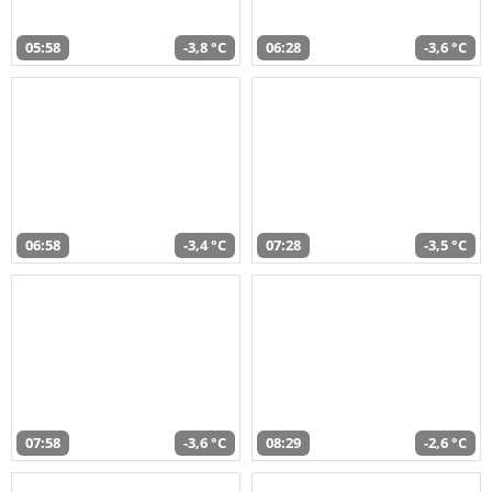
05:58
-3,8 °C
06:28
-3,6 °C
06:58
-3,4 °C
07:28
-3,5 °C
07:58
-3,6 °C
08:29
-2,6 °C