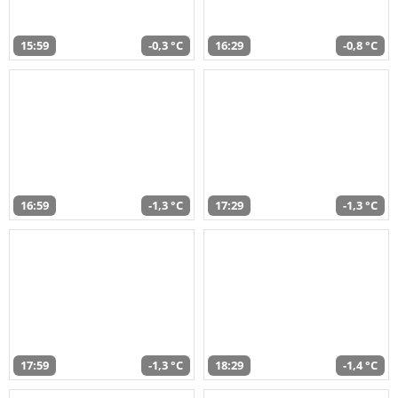
15:59
-0,3 °C
16:29
-0,8 °C
16:59
-1,3 °C
17:29
-1,3 °C
17:59
-1,3 °C
18:29
-1,4 °C