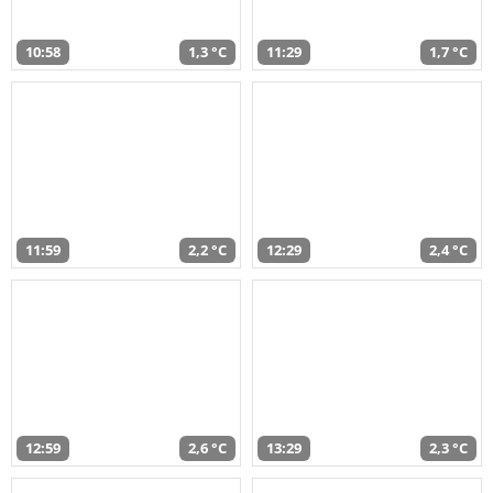
10:58
1,3 °C
11:29
1,7 °C
11:59
2,2 °C
12:29
2,4 °C
12:59
2,6 °C
13:29
2,3 °C