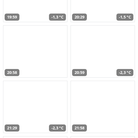
19:59
-1,3 °C
20:29
-1,5 °C
20:58
20:59
-2,3 °C
21:29
-2,3 °C
21:58