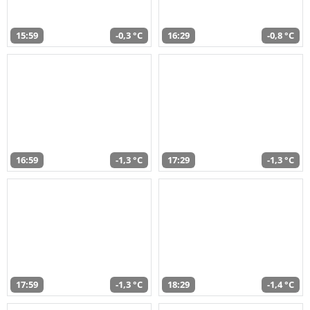
15:59
-0,3 °C
16:29
-0,8 °C
16:59
-1,3 °C
17:29
-1,3 °C
17:59
-1,3 °C
18:29
-1,4 °C