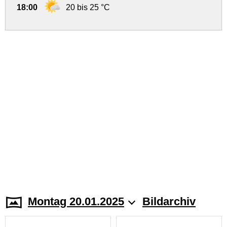
18:00
20 bis 25 °C
Montag 20.01.2025
Bildarchiv