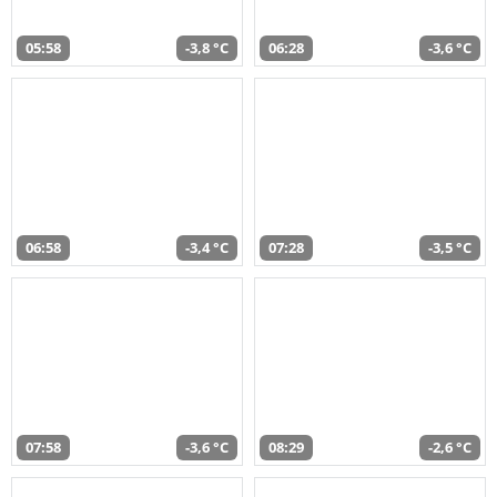
05:58
-3,8 °C
06:28
-3,6 °C
06:58
-3,4 °C
07:28
-3,5 °C
07:58
-3,6 °C
08:29
-2,6 °C