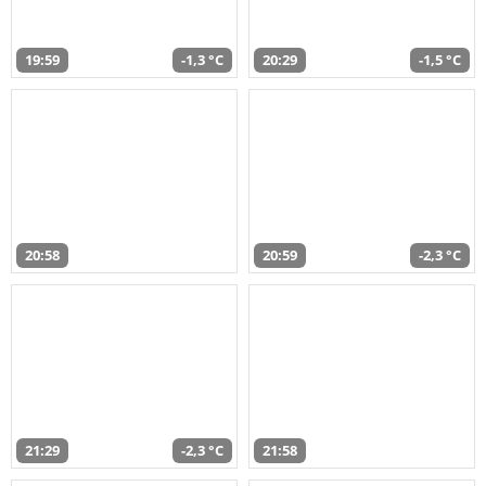
19:59
-1,3 °C
20:29
-1,5 °C
20:58
20:59
-2,3 °C
21:29
-2,3 °C
21:58