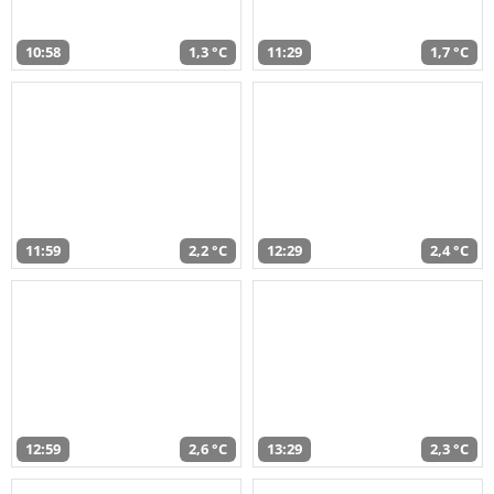
10:58
1,3 °C
11:29
1,7 °C
11:59
2,2 °C
12:29
2,4 °C
12:59
2,6 °C
13:29
2,3 °C