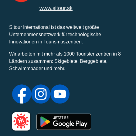
www.sitour.sk
Sitour International ist das weltweit größte
Unternehmensnetzwerk für technologische
Innovationen in Tourismuszentren.
Wir arbeiten mit mehr als 1000 Touristenzentren in 8
Ländern zusammen: Skigebiete, Berggebiete,
Schwimmbäder und mehr.