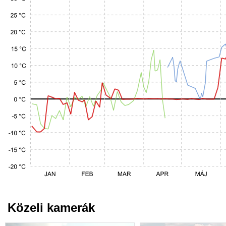
Közeli kamerák