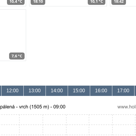
10,4 °C
18:10
10,1 °C
18:42
7,6 °C
12:00
13:00
14:00
15:00
16:00
17:00