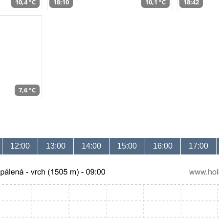
10,4 °C
18:10
10,1 °C
18:42
7,6 °C
12:00
13:00
14:00
15:00
16:00
17:00