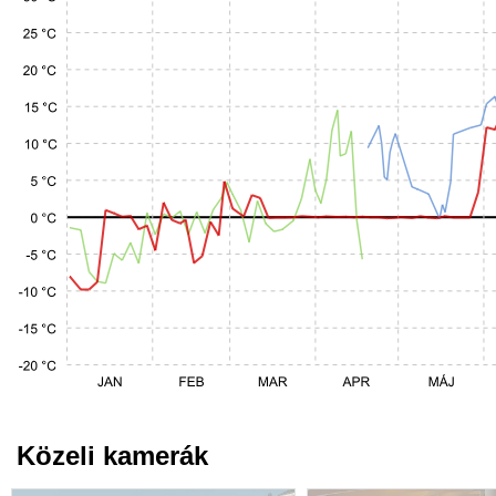
Közeli kamerák