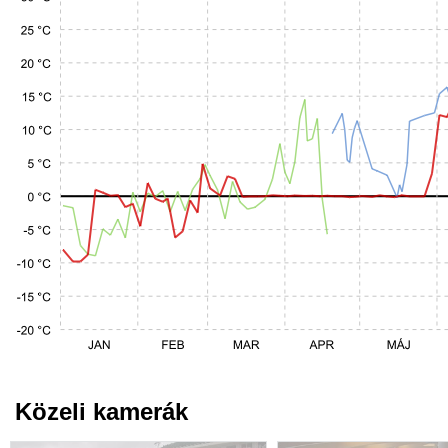
Közeli kamerák