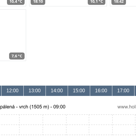
10,4 °C
18:10
10,1 °C
18:42
7,6 °C
12:00
13:00
14:00
15:00
16:00
17:00