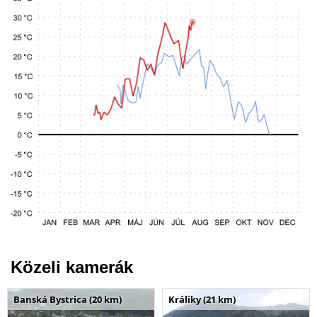
Közeli kamerák
Banská Bystrica (20 km)
Králiky (21 km)