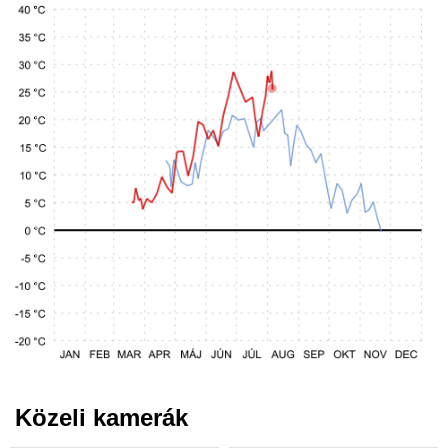
Közeli kamerák