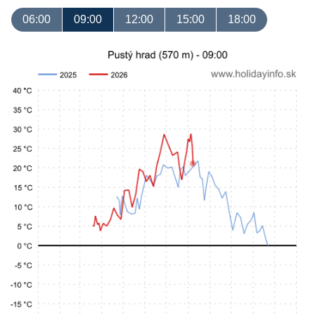
06:00
09:00
12:00
15:00
18:00