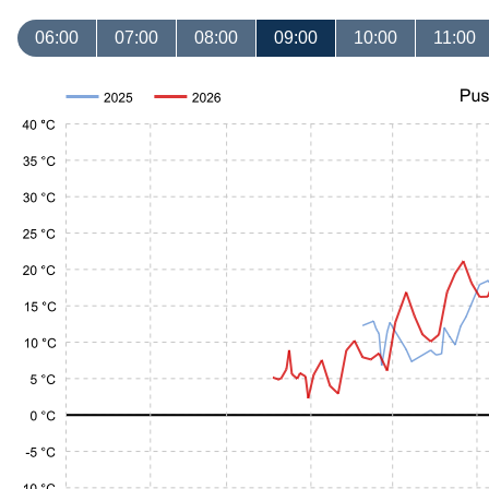
06:00
07:00
08:00
09:00
10:00
11:00