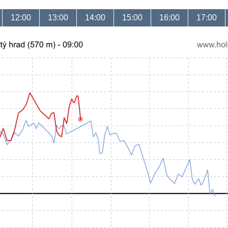
12:00
13:00
14:00
15:00
16:00
17:00