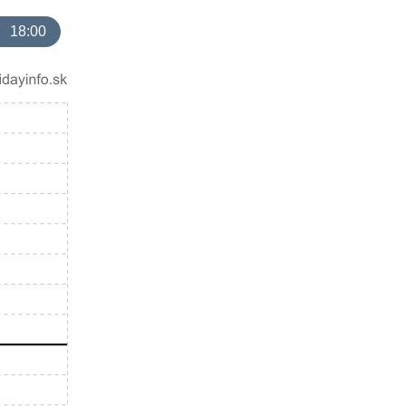
18:00