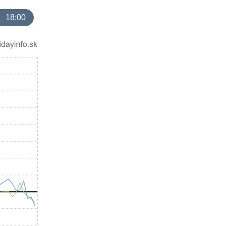
18:00