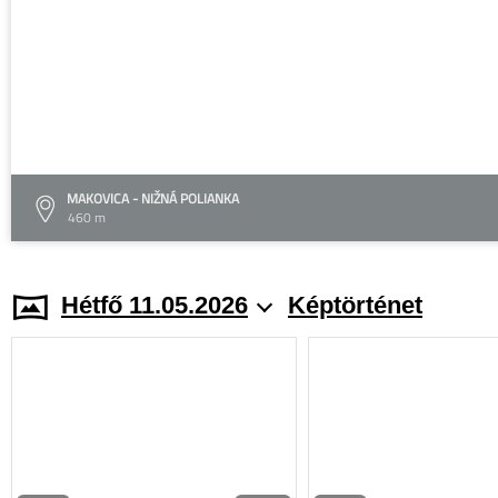
MAKOVICA - NIŽNÁ POLIANKA
460 m
Hétfő 11.05.2026
Képtörténet