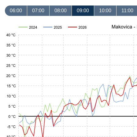
06:00
07:00
08:00
09:00
10:00
11:00