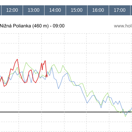
12:00
13:00
14:00
15:00
16:00
17:00