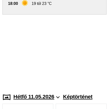
18:00
19 tól 23 °C
Hétfő 11.05.2026
Képtörténet