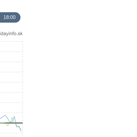
18:00