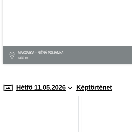
MAKOVICA - NIŽNÁ POLIANKA
460 m
Hétfő 11.05.2026
Képtörténet