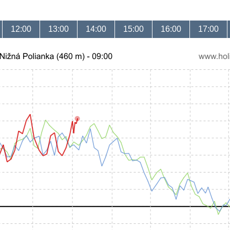
12:00
13:00
14:00
15:00
16:00
17:00