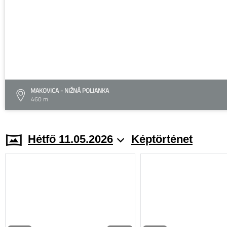
MAKOVICA - NIŽNÁ POLIANKA
460 m
Hétfő 11.05.2026
Képtörténet