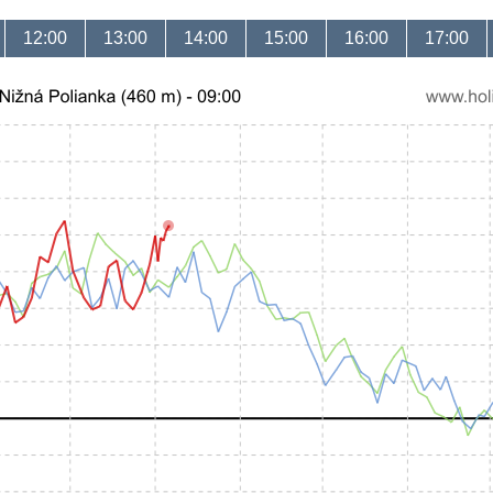
12:00
13:00
14:00
15:00
16:00
17:00