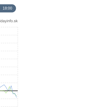
18:00