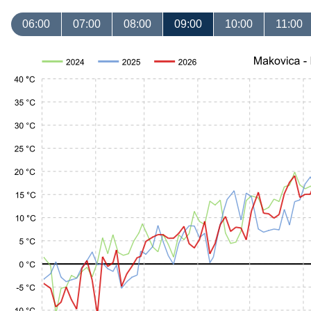
06:00
07:00
08:00
09:00
10:00
11:00