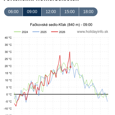
06:00
09:00
12:00
15:00
18:00