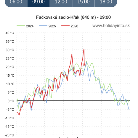
06:00
09:00
12:00
15:00
18:00