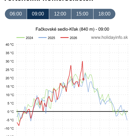
06:00
09:00
12:00
15:00
18:00