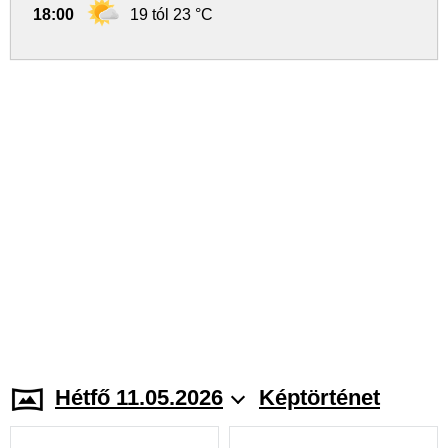
18:00
19 tól 23 °C
Hétfő 11.05.2026
Képtörténet