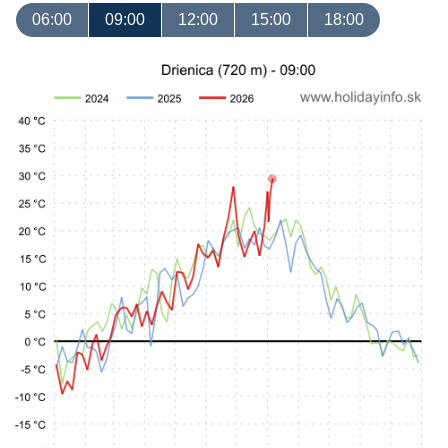
06:00
09:00
12:00
15:00
18:00