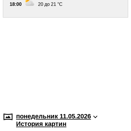
18:00
20 до 21 °C
понедельник 11.05.2026
История картин