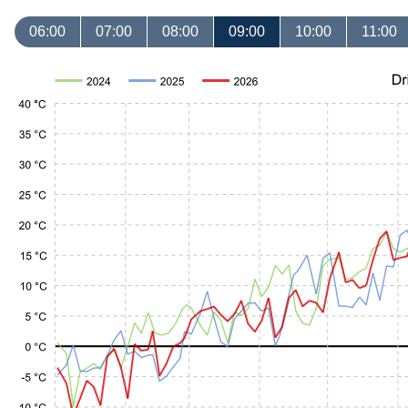
06:00
07:00
08:00
09:00
10:00
11:00