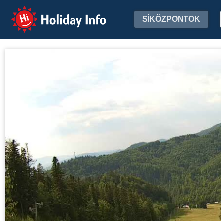
Holiday Info
SÍKÖZPONTOK