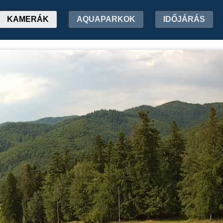
KAMERÁK
AQUAPARKOK
IDŐJÁRÁS