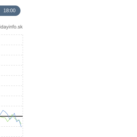
18:00