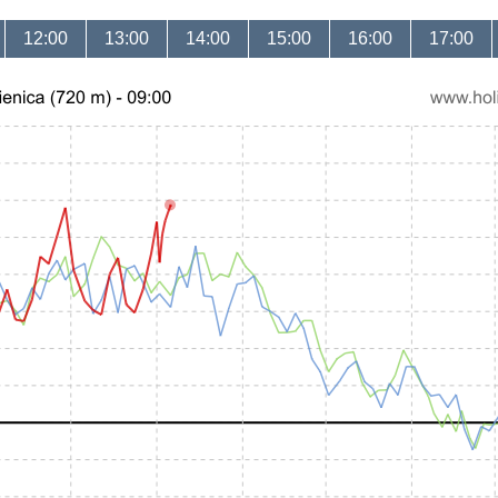
12:00
13:00
14:00
15:00
16:00
17:00