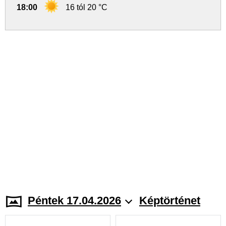
18:00
16 tól 20 °C
Péntek 17.04.2026
Képtörténet