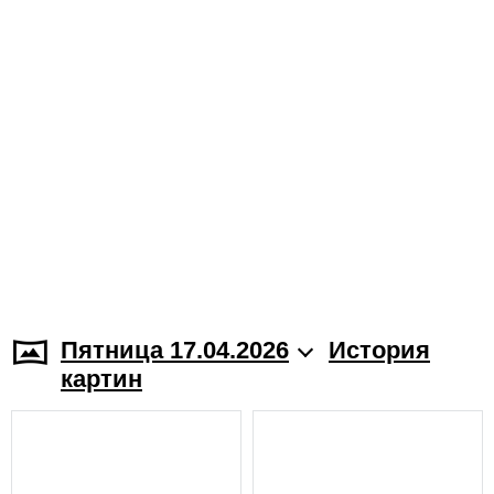
Пятница 17.04.2026
История
картин