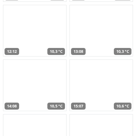
12:12
10,3 °C
13:08
10,3 °C
14:08
10,5 °C
15:07
10,6 °C