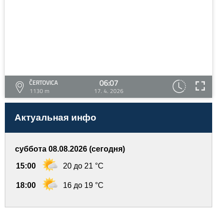
06:07
ČERTOVICA
1130 m
17. 4. 2026
Актуальная инфо
суббота 08.08.2026 (сегодня)
15:00
20 до 21 °C
18:00
16 до 19 °C