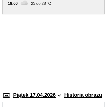
18:00
23 do 28 °C
Piątek 17.04.2026
Historia obrazu