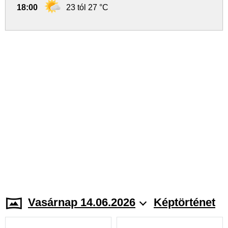
18:00
23 tól 27 °C
Vasárnap 14.06.2026
Képtörténet