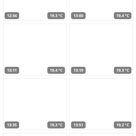
12:34
19,3 °C
13:00
19,4 °C
13:11
19,4 °C
13:19
19,3 °C
13:35
19,3 °C
13:51
19,2 °C