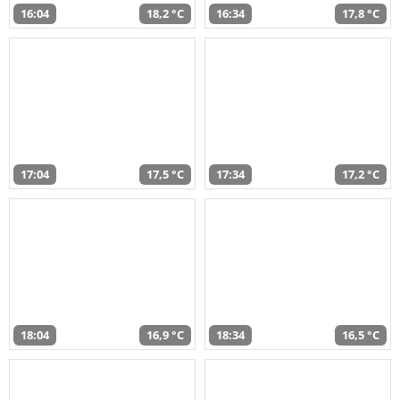
16:04
18,2 °C
16:34
17,8 °C
17:04
17,5 °C
17:34
17,2 °C
18:04
16,9 °C
18:34
16,5 °C