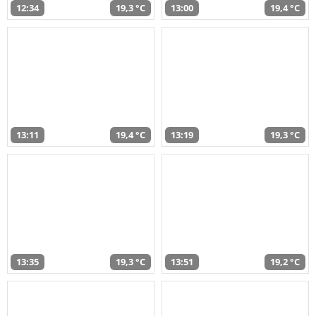
12:34
19,3 °C
13:00
19,4 °C
13:11
19,4 °C
13:19
19,3 °C
13:35
19,3 °C
13:51
19,2 °C