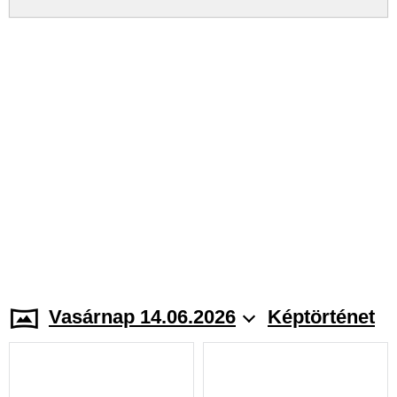
Vasárnap 14.06.2026
Képtörténet