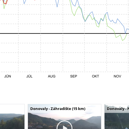
Donovaly - Záhradište (15 km)
Donovaly - 