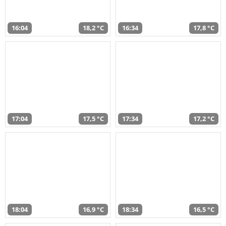
16:04
18,2 °C
16:34
17,8 °C
17:04
17,5 °C
17:34
17,2 °C
18:04
16,9 °C
18:34
16,5 °C