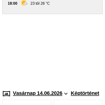
18:00
23 tól 26 °C
Vasárnap 14.06.2026
Képtörténet