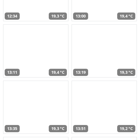
12:34
19,3 °C
13:00
19,4 °C
13:11
19,4 °C
13:19
19,3 °C
13:35
19,3 °C
13:51
19,2 °C