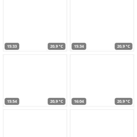
15:33
20,9 °C
15:34
20,9 °C
15:54
20,9 °C
16:04
20,9 °C