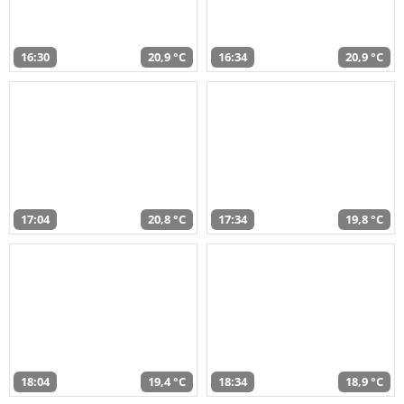
16:30
20,9 °C
16:34
20,9 °C
17:04
20,8 °C
17:34
19,8 °C
18:04
19,4 °C
18:34
18,9 °C