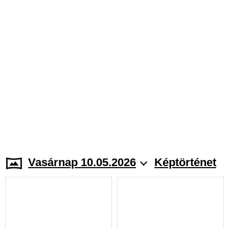
Vasárnap 10.05.2026
Képtörténet