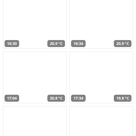
16:30
20,9 °C
16:34
20,9 °C
17:04
20,8 °C
17:34
19,8 °C