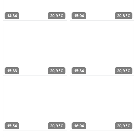
14:34
20,9 °C
15:04
20,8 °C
15:33
20,9 °C
15:34
20,9 °C
15:54
20,9 °C
16:04
20,9 °C