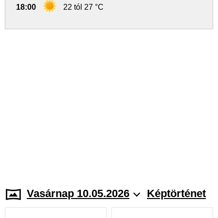
18:00
22 tól 27 °C
Vasárnap 10.05.2026
Képtörténet