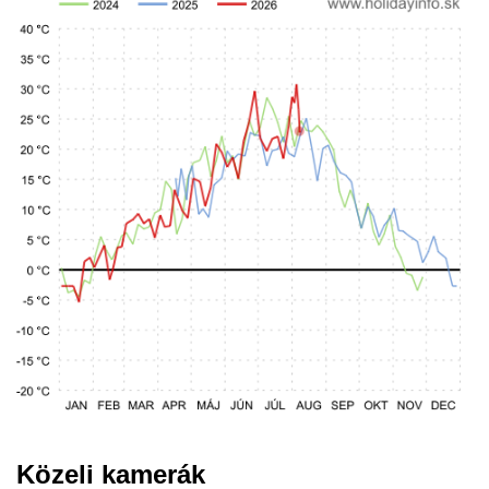
Közeli kamerák