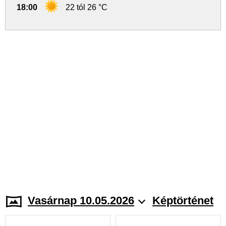
18:00
22 tól 26 °C
Vasárnap 10.05.2026
Képtörténet