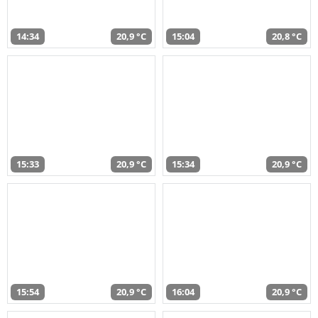
14:34
20,9 °C
15:04
20,8 °C
15:33
20,9 °C
15:34
20,9 °C
15:54
20,9 °C
16:04
20,9 °C