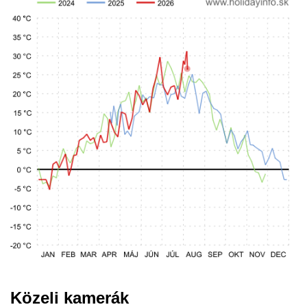
Közeli kamerák