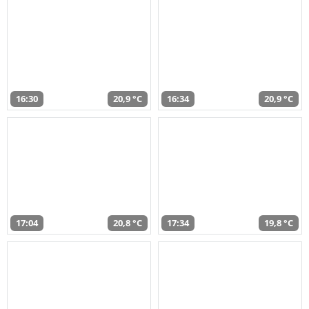
16:30
20,9 °C
16:34
20,9 °C
17:04
20,8 °C
17:34
19,8 °C