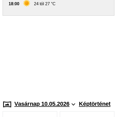
18:00
24 tól 27 °C
Vasárnap 10.05.2026
Képtörténet