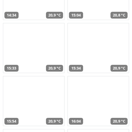
14:34
20,9 °C
15:04
20,8 °C
15:33
20,9 °C
15:34
20,9 °C
15:54
20,9 °C
16:04
20,9 °C