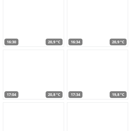
16:30
20,9 °C
16:34
20,9 °C
17:04
20,8 °C
17:34
19,8 °C