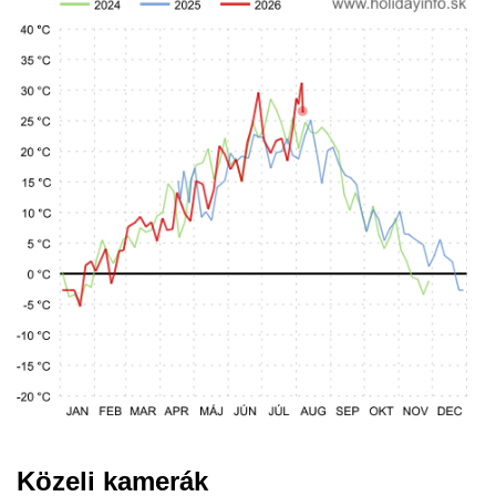
Közeli kamerák