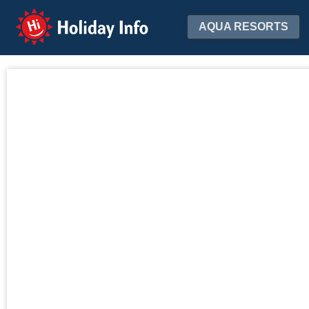
Holiday Info
AQUA RESORTS