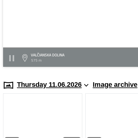
VALČIANSKA DOLINA
575 m
Thursday 11.06.2026
Image archive