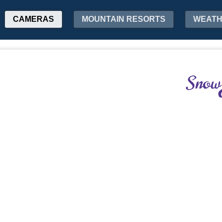
CAMERAS
MOUNTAIN RESORTS
WEAT