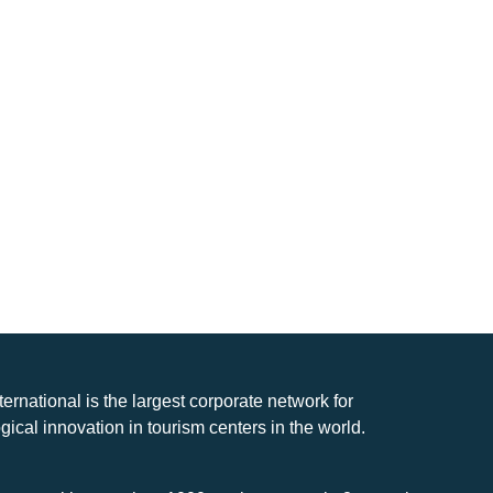
nternational is the largest corporate network for
gical innovation in tourism centers in the world.