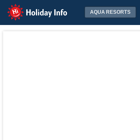
Holiday Info
AQUA RESORTS