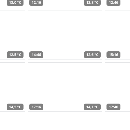
13,0 °C
12:16
12,8 °C
12:46
12,5 °C
14:46
12,6 °C
15:16
14,5 °C
17:16
14,1 °C
17:46