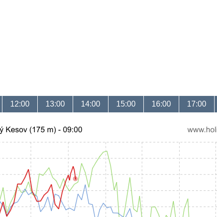
12:00
13:00
14:00
15:00
16:00
17:00