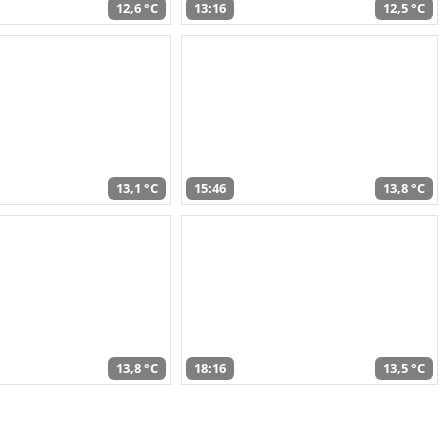
12,6 °C
13:16
12,5 °C
13,1 °C
15:46
13,8 °C
13,8 °C
18:16
13,5 °C