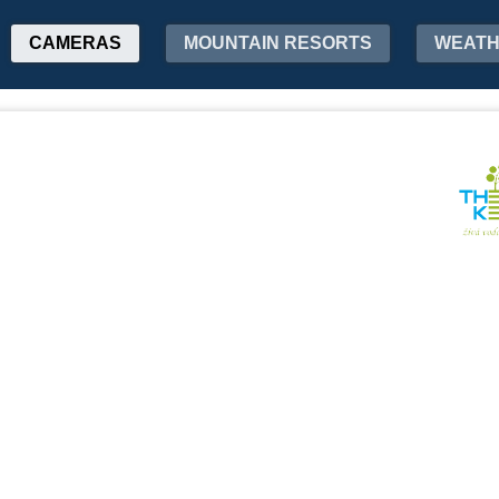
CAMERAS
MOUNTAIN RESORTS
WEAT