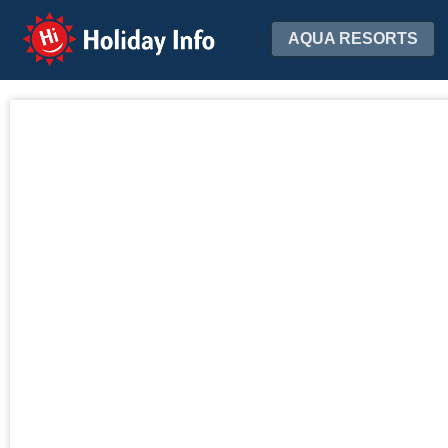
Holiday Info
AQUA RESORTS