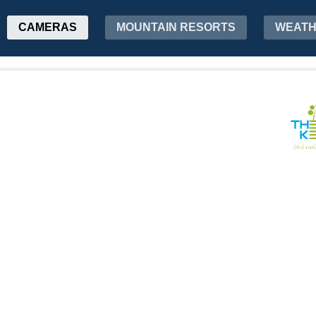
CAMERAS
MOUNTAIN RESORTS
WEAT