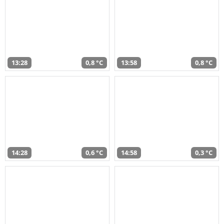
13:28
0,8 °C
13:58
0,8 °C
14:28
0,6 °C
14:58
0,3 °C