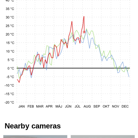
Nearby cameras