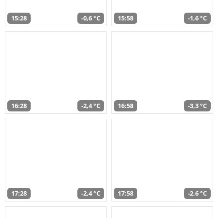
15:28
-0,6 °C
15:58
-1,6 °C
16:28
-2,4 °C
16:58
-3,3 °C
17:28
-2,4 °C
17:58
-2,6 °C