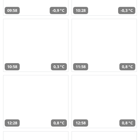
09:58
-0,9 °C
10:28
-0,3 °C
10:58
0,3 °C
11:58
0,8 °C
12:28
0,8 °C
12:58
0,8 °C