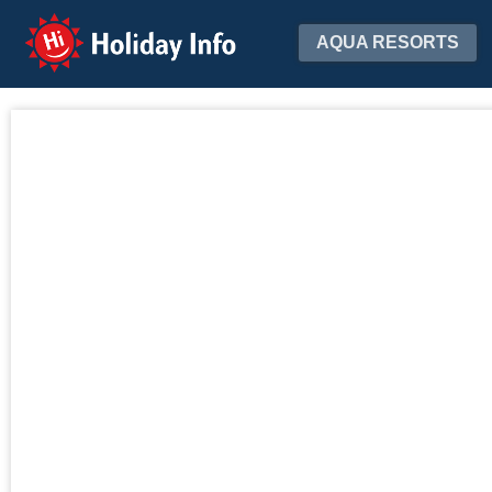
Holiday Info
AQUA RESORTS