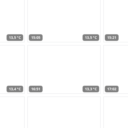
13,5 °C
15:05
13,5 °C
15:21
13,4 °C
16:51
13,3 °C
17:02