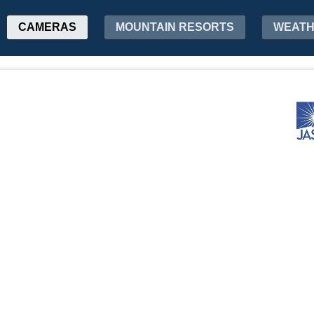
CAMERAS
MOUNTAIN RESORTS
WEAT