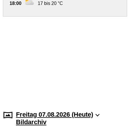
18:00
17 bis 20 °C
Freitag 07.08.2026 (Heute)
Bildarchiv