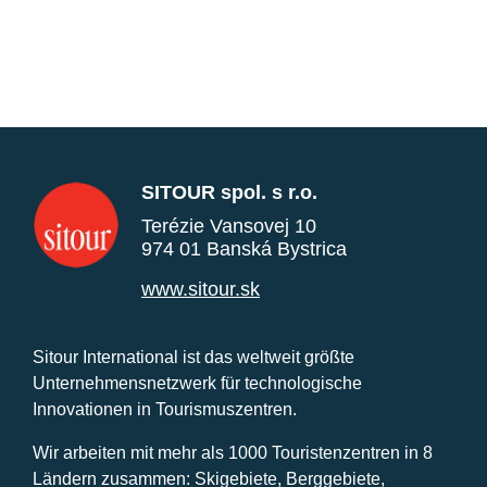
SITOUR spol. s r.o.
Terézie Vansovej 10
974 01 Banská Bystrica
www.sitour.sk
Sitour International ist das weltweit größte
Unternehmensnetzwerk für technologische
Innovationen in Tourismuszentren.
Wir arbeiten mit mehr als 1000 Touristenzentren in 8
Ländern zusammen: Skigebiete, Berggebiete,