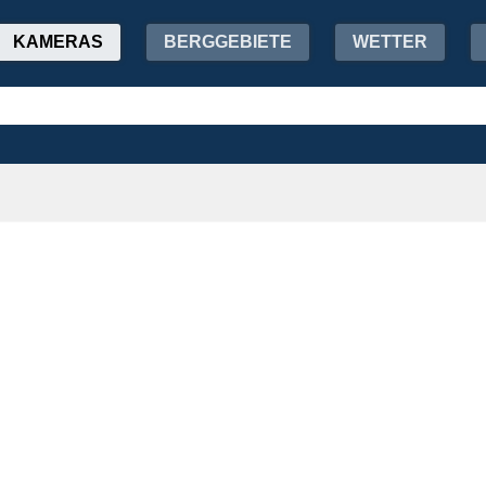
KAMERAS
BERGGEBIETE
WETTER