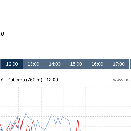
iv
12:00
13:00
14:00
15:00
16:00
17:00