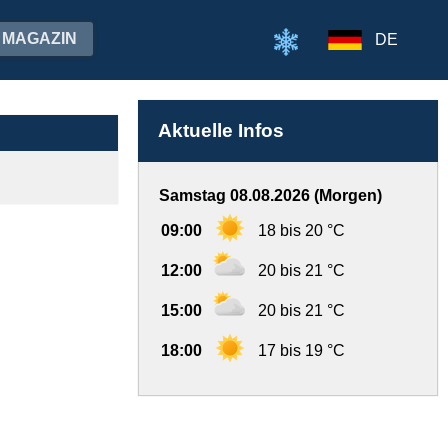
MAGAZIN
DE
Aktuelle Infos
Samstag 08.08.2026 (Morgen)
09:00
18 bis 20 °C
12:00
20 bis 21 °C
15:00
20 bis 21 °C
18:00
17 bis 19 °C