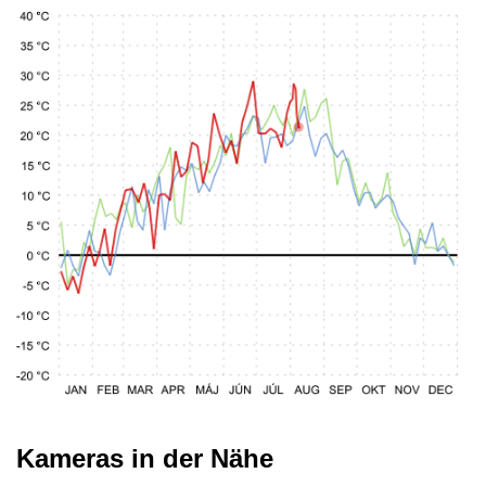
Kameras in der Nähe