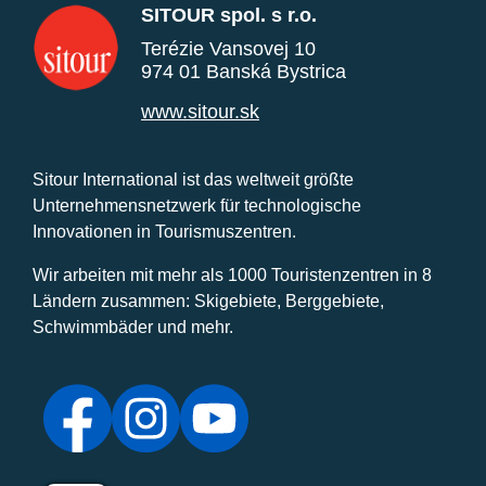
SITOUR spol. s r.o.
Terézie Vansovej 10
974 01 Banská Bystrica
www.sitour.sk
Sitour International ist das weltweit größte
Unternehmensnetzwerk für technologische
Innovationen in Tourismuszentren.
Wir arbeiten mit mehr als 1000 Touristenzentren in 8
Ländern zusammen: Skigebiete, Berggebiete,
Schwimmbäder und mehr.