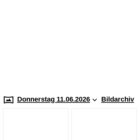
Donnerstag 11.06.2026
Bildarchiv