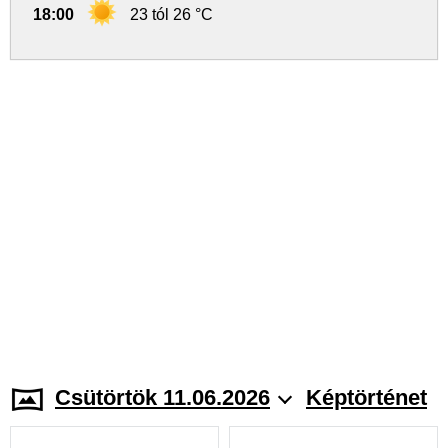
18:00
23 tól 26 °C
Csütörtök 11.06.2026
Képtörténet