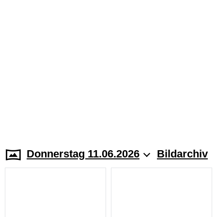
Donnerstag 11.06.2026
Bildarchiv