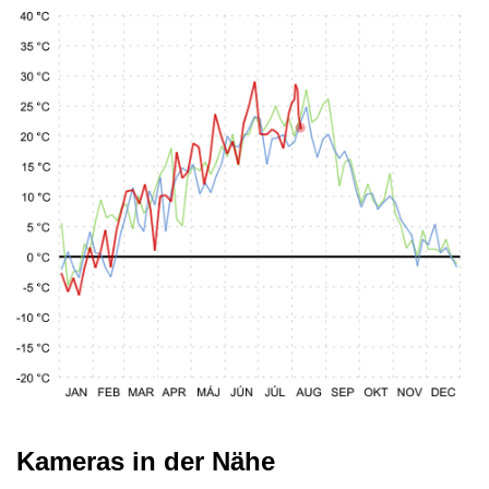
Kameras in der Nähe