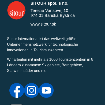
SITOUR spol. s r.o.
Terézie Vansovej 10
974 01 Banská Bystrica
www.sitour.sk
Sitour International ist das weltweit größte
Unternehmensnetzwerk für technologische
Innovationen in Tourismuszentren.
Wir arbeiten mit mehr als 1000 Touristenzentren in 8
Ländern zusammen: Skigebiete, Berggebiete,
Schwimmbäder und mehr.