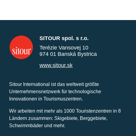
SITOUR spol. s r.o.
Terézie Vansovej 10
974 01 Banská Bystrica
www.sitour.sk
Sitour International ist das weltweit größte
Unternehmensnetzwerk für technologische
Innovationen in Tourismuszentren.
Wir arbeiten mit mehr als 1000 Touristenzentren in 8
Ländern zusammen: Skigebiete, Berggebiete,
Schwimmbäder und mehr.