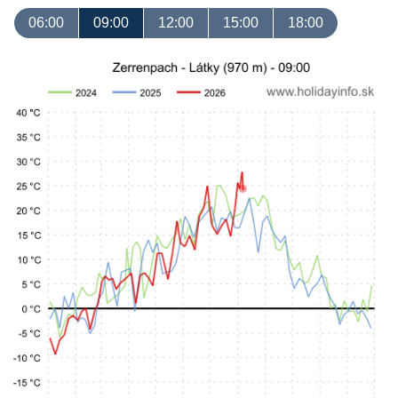
06:00
09:00
12:00
15:00
18:00