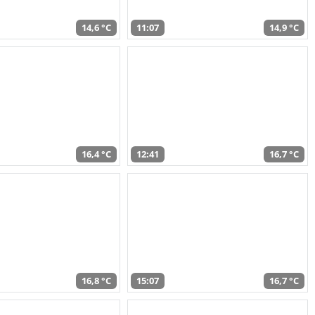
14,6 °C
11:07
14,9 °C
16,4 °C
12:41
16,7 °C
16,8 °C
15:07
16,7 °C