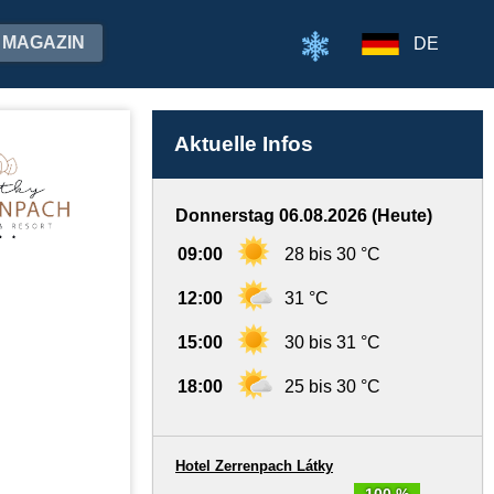
MAGAZIN
DE
Aktuelle Infos
Donnerstag 06.08.2026 (Heute)
09:00
28 bis 30 °C
12:00
31 °C
15:00
30 bis 31 °C
18:00
25 bis 30 °C
Hotel Zerrenpach Látky
100 %