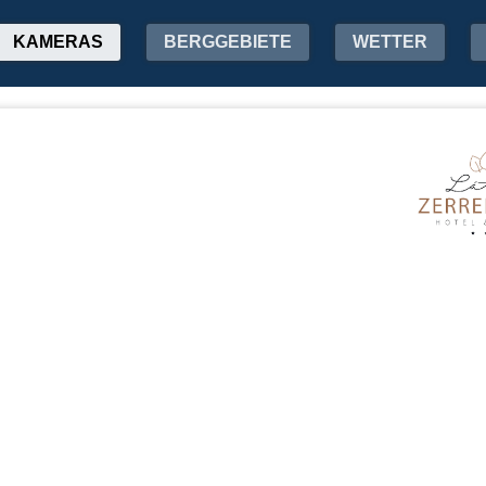
KAMERAS
BERGGEBIETE
WETTER