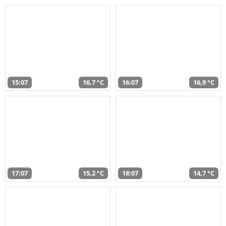
15:07
16,7 °C
16:07
16,9 °C
17:07
15,2 °C
18:07
14,7 °C