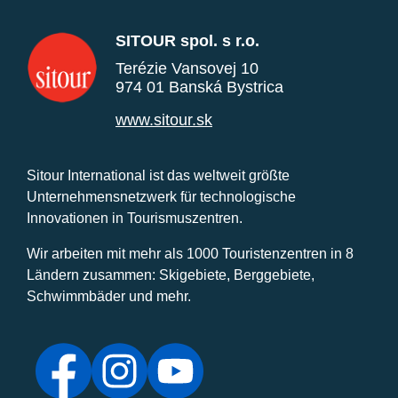
SITOUR spol. s r.o.
Terézie Vansovej 10
974 01 Banská Bystrica
www.sitour.sk
Sitour International ist das weltweit größte
Unternehmensnetzwerk für technologische
Innovationen in Tourismuszentren.
Wir arbeiten mit mehr als 1000 Touristenzentren in 8
Ländern zusammen: Skigebiete, Berggebiete,
Schwimmbäder und mehr.