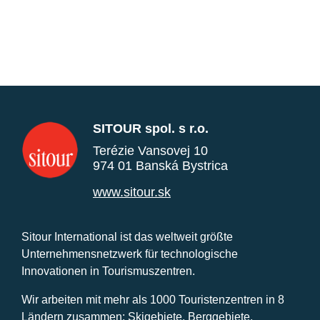
SITOUR spol. s r.o.
Terézie Vansovej 10
974 01 Banská Bystrica
www.sitour.sk
Sitour International ist das weltweit größte
Unternehmensnetzwerk für technologische
Innovationen in Tourismuszentren.
Wir arbeiten mit mehr als 1000 Touristenzentren in 8
Ländern zusammen: Skigebiete, Berggebiete,